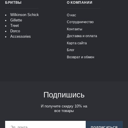
БРИТВЫ
О КОМПАНИИ
Wilkinson Schick
О нас
Gillette
Сотрудничество
Treet
Контакты
Dorco
Доставка и оплата
Accessories
Карта сайта
Блог
Возврат и обмен
Подпишись
И получите скидку 10% на
все товары
ПОДПИСАТЬСЯ