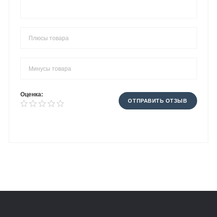
Оценка:
ОТПРАВИТЬ ОТЗЫВ