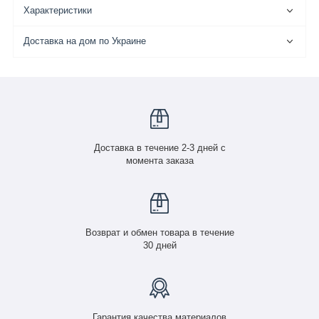
Характеристики
Доставка на дом по Украине
Доставка в течение 2-3 дней с
момента заказа
Возврат и обмен товара в течение
30 дней
Гарантия качества материалов