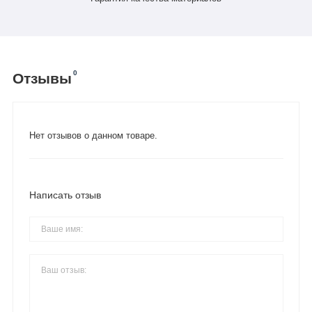
0
Отзывы
Нет отзывов о данном товаре.
Написать отзыв