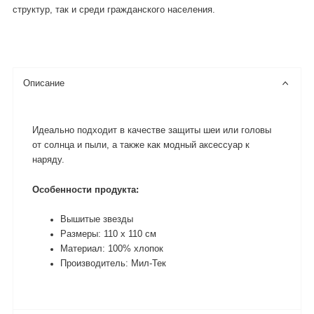
структур, так и среди гражданского населения.
Описание
Идеально подходит в качестве защиты шеи или головы
от солнца и пыли, а также как модный аксессуар к
наряду.
Особенности продукта:
Вышитые звезды
Размеры: 110 х 110 см
Материал: 100% хлопок
Производитель: Мил-Тек