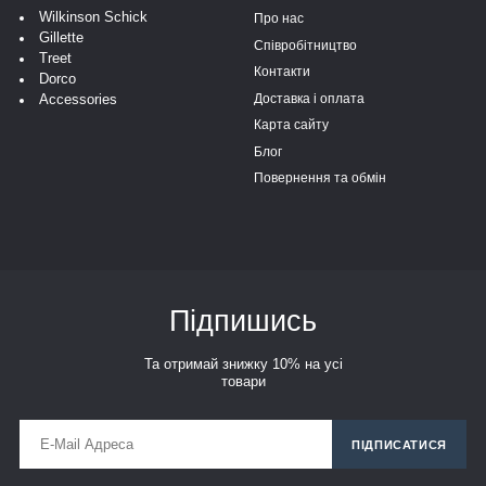
Wilkinson Schick
Про нас
Gillette
Співробітництво
Treet
Контакти
Dorco
Доставка і оплата
Accessories
Карта сайту
Блог
Повернення та обмін
Підпишись
Та отримай знижку 10% на усі
товари
ПІДПИСАТИСЯ