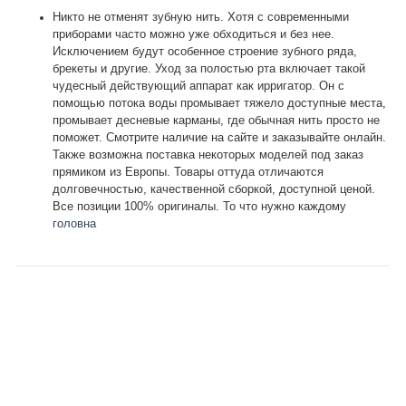
Никто не отменят зубную нить. Хотя с современными
приборами часто можно уже обходиться и без нее.
Исключением будут особенное строение зубного ряда,
брекеты и другие. Уход за полостью рта включает такой
чудесный действующий аппарат как ирригатор. Он с
помощью потока воды промывает тяжело доступные места,
промывает десневые карманы, где обычная нить просто не
поможет. Смотрите наличие на сайте и заказывайте онлайн.
Также возможна поставка некоторых моделей под заказ
прямиком из Европы. Товары оттуда отличаются
долговечностью, качественной сборкой, доступной ценой.
Все позиции 100% оригиналы. То что нужно каждому
головна