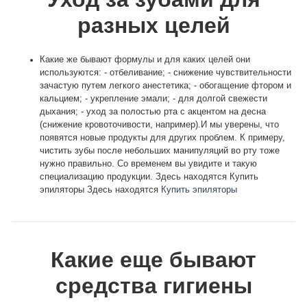
разных целей
Какие же бывают формулы и для каких целей они
используются: - отбеливание; - снижение чувствительности
зачастую путем легкого анестетика; - обогащение фтором и
кальцием; - укрепление эмали; - для долгой свежести
дыхания; - уход за полостью рта с акцентом на десна
(снижение кровоточивости, например).И мы уверены, что
появятся новые продукты для других проблем. К примеру,
чистить зубы после небольших манипуляций во рту тоже
нужно правильно. Со временем вы увидите и такую
специализацию продукции. Здесь находятся Купить
эпиляторы Здесь находятся
Купить эпиляторы
Какие еще бывают
средства гигиены