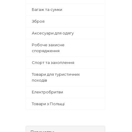
Багаж та сумки
Зброя
Аксесуари для одягу
Робоче захисне
спорядження
Спорт та захоплення
Товари для туристичних
походів
Електробритви
Товари з Польщі