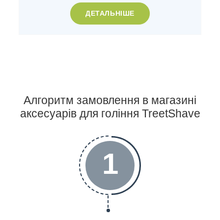
ДЕТАЛЬНІШЕ
Алгоритм замовлення в магазині
аксесуарів для гоління TreetShave
1