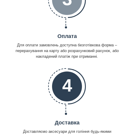
Оплата
Для оплати замовлень доступна безготівкова форма –
перерахування на карту або розрахунковий рахунок, або
накладений платіж при отриманні.
4
Доставка
Доставляємо аксесуари для гоління будь-якими