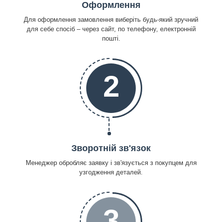
Оформлення
Для оформлення замовлення виберіть будь-який зручний
для себе спосіб – через сайт, по телефону, електронній
пошті.
2
Зворотній зв'язок
Менеджер обробляє заявку і зв'язується з покупцем для
узгодження деталей.
3