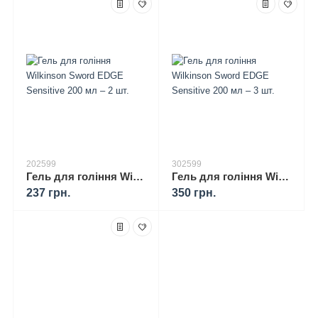
202599
302599
Гель для гоління Wilkinson Sword EDGE Sensitive 200 мл – 2 шт.
Гель для гоління Wilkinson Sword EDGE Sensitive 200 мл – 3 шт.
237 грн.
350 грн.