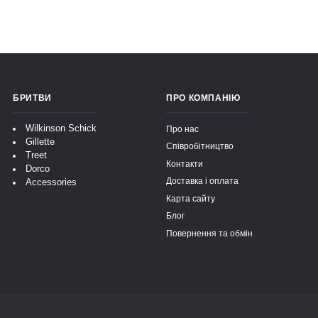
БРИТВИ
ПРО КОМПАНІЮ
Wilkinson Schick
Про нас
Gillette
Співробітництво
Treet
Контакти
Dorco
Доставка і оплата
Accessories
Карта сайту
Блог
Повернення та обмін