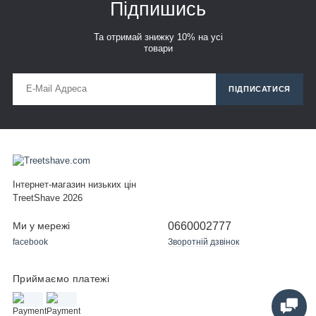
Підпишись
Та отримай знижку 10% на усі
товари
ПІДПИСАТИСЯ
Інтернет-магазин низьких цін
TreetShave 2026
0660002777
Ми у мережі
facebook
Зворотній дзвінок
Приймаємо платежі