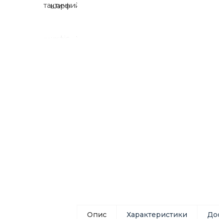
Опис
Характеристики
До