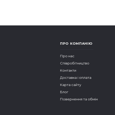
ПРО КОМПАНІЮ
Про нас
Співробітництво
Контакти
Доставка і оплата
Карта сайту
Блог
Повернення та обмін