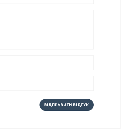
ВІДПРАВИТИ ВІДГУК