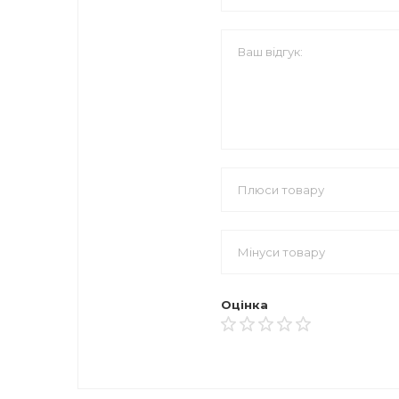
Оцінка