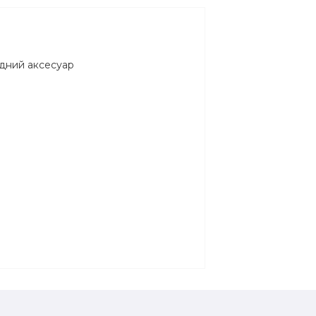
модний аксесуар