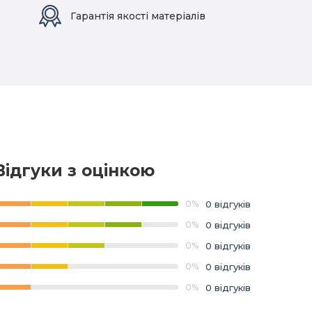
Гарантія якості матеріалів
Відгуки з оцінкою
0%
0 відгуків
0%
0 відгуків
0%
0 відгуків
0%
0 відгуків
0%
0 відгуків