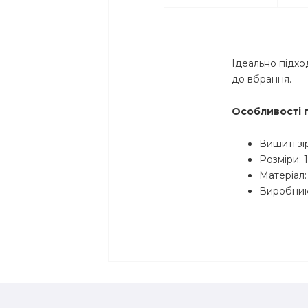
Ідеально підхо
до вбрання.
Особливості 
Вишиті зі
Розміри: 1
Матеріал
Виробник