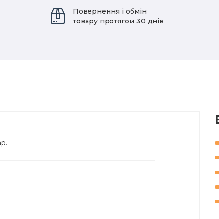
Повернення і обмін
товару протягом 30 днів
ар.