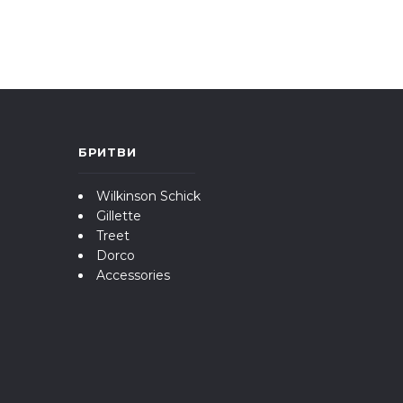
БРИТВИ
Wilkinson Schick
Gillette
Treet
Dorco
Accessories