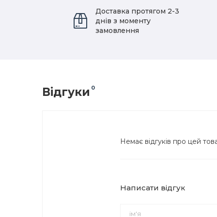
Доставка протягом 2-3
днів з моменту
замовлення
0
Відгуки
Немає відгуків про цей тов
Написати відгук